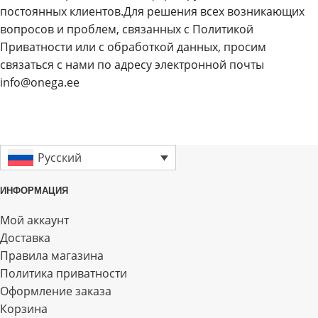
постоянных клиентов.Для решения всех возникающих
вопросов и проблем, связанных с Политикой
Приватности или с обработкой данных, просим
связаться с нами по адресу электронной почты
info@onega.ee
Русский
ИНФОРМАЦИЯ
Мой аккаунт
Доставка
Правила магазина
Политика приватности
Оформление заказа
Корзина