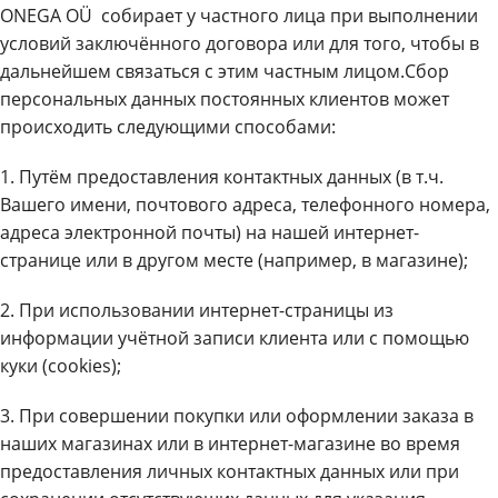
ONEGA OÜ собирает у частного лица при выполнении
условий заключённого договора или для того, чтобы в
дальнейшем связаться с этим частным лицом.Сбор
персональных данных постоянных клиентов может
происходить следующими способами:
1. Путём предоставления контактных данных (в т.ч.
Вашего имени, почтового адреса, телефонного номера,
адреса электронной почты) на нашей интернет-
странице или в другом месте (например, в магазине);
2. При использовании интернет-страницы из
информации учётной записи клиента или с помощью
куки (cookies);
3. При совершении покупки или оформлении заказа в
наших магазинах или в интернет-магазине во время
предоставления личных контактных данных или при