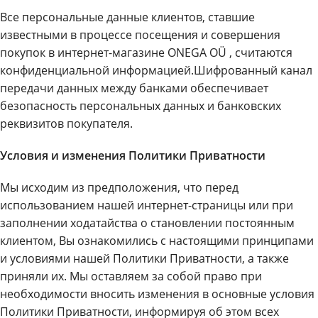
Все персональные данные клиентов, ставшие
известными в процессе посещения и совершения
покупок в интернет-магазине ONEGA OÜ , считаются
конфиденциальной информацией.Шифрованный канал
передачи данных между банками обеспечивает
безопасность персональных данных и банковских
реквизитов покупателя.
Условия и изменения Политики Приватности
Мы исходим из предположения, что перед
использованием нашей интернет-страницы или при
заполнении ходатайства о становлении постоянным
клиентом, Вы ознакомились с настоящими принципами
и условиями нашей Политики Приватности, а также
приняли их. Мы оставляем за собой право при
необходимости вносить изменения в основные условия
Политики Приватности, информируя об этом всех