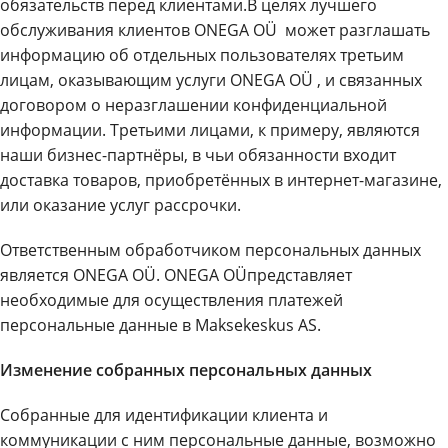
обязательств перед клиентами.В целях лучшего
обслуживания клиентов ONEGA OÜ может разглашать
информацию об отдельных пользователях третьим
лицам, оказывающим услуги ONEGA OÜ , и связанных
договором о неразглашении конфиденциальной
информации. Третьими лицами, к примеру, являются
наши бизнес-партнёры, в чьи обязанности входит
доставка товаров, приобретённых в интернет-магазине,
или оказание услуг рассрочки.
Ответственным обработчиком персональных данных
является ONEGA OÜ. ONEGA OÜпредставляет
необходимые для осуществления платежей
персональные данные в Maksekeskus AS.
Изменение собранных персональных данных
Собранные для идентификации клиента и
коммуникации с ним персональные данные, возможно