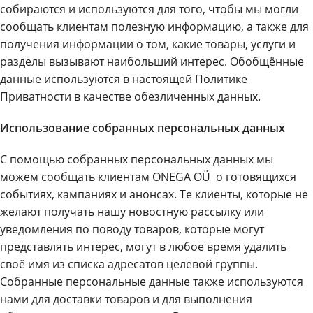
собираются и используются для того, чтобы мы могли
сообщать клиентам полезную информацию, а также для
получения информации о том, какие товары, услуги и
разделы вызывают наибольший интерес. Обобщённые
данные используются в настоящей Политике
Приватности в качестве обезличенных данных.
Использование собранных персональных данных
С помощью собранных персональных данных мы
можем сообщать клиентам ONEGA OÜ о готовящихся
событиях, кампаниях и анонсах. Те клиенты, которые не
желают получать нашу новостную рассылку или
уведомления по поводу товаров, которые могут
представлять интерес, могут в любое время удалить
своё имя из списка адресатов целевой группы.
Собранные персональные данные также используются
нами для доставки товаров и для выполнения