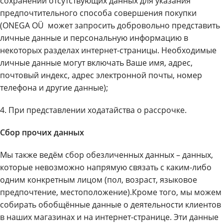
сохранении отсутствующих данных для указания
предпочтительного способа совершения покупки
(ONEGA OÜ может запросить добровольно представить
личные данные и персональную информацию в
некоторых разделах интернет-страницы. Необходимые
личные данные могут включать Ваше имя, адрес,
почтовый индекс, адрес электронной почты, номер
телефона и другие данные);
4. При представлении ходатайства о рассрочке.
Сбор прочих данных
Мы также ведём сбор обезличенных данных – данных,
которые невозможно напрямую связать с каким-либо
одним конкретным лицом (пол, возраст, языковое
предпочтение, местоположение).Кроме того, мы можем
собирать обобщённые данные о деятельности клиентов
в наших магазинах и на интернет-странице. Эти данные