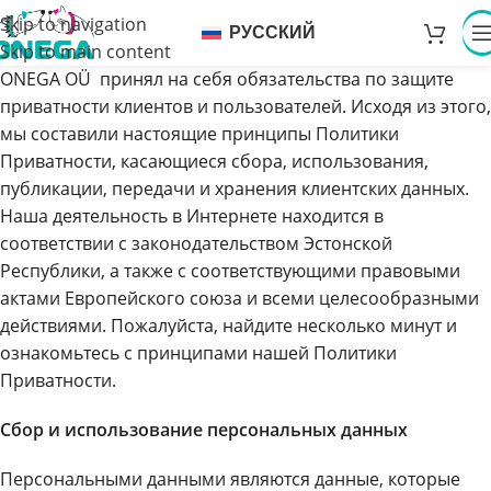
Skip to navigation
РУССКИЙ
Skip to main content
ONEGA OÜ принял на себя обязательства по защите
приватности клиентов и пользователей. Исходя из этого,
мы составили настоящие принципы Политики
Приватности, касающиеся сбора, использования,
публикации, передачи и хранения клиентских данных.
Наша деятельность в Интернете находится в
соответствии с законодательством Эстонской
Республики, а также с соответствующими правовыми
актами Европейского союза и всеми целесообразными
действиями. Пожалуйста, найдите несколько минут и
ознакомьтесь с принципами нашей Политики
Приватности.
Сбор и использование персональных данных
Персональными данными являются данные, которые