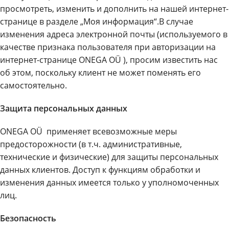
просмотреть, изменить и дополнить на нашей интернет-
странице в разделе „Моя информация“.В случае
изменения адреса электронной почты (используемого в
качестве признака пользователя при авторизации на
интернет-странице ONEGA OÜ ), просим известить нас
об этом, поскольку клиент не может поменять его
самостоятельно.
Защита персональных данных
ONEGA OÜ применяет всевозможные меры
предосторожности (в т.ч. административные,
технические и физические) для защиты персональных
данных клиентов. Доступ к функциям обработки и
изменения данных имеется только у уполномоченных
лиц.
Безопасность