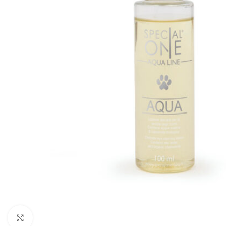
Увеличить