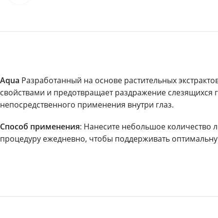
Aqua
Разработанный на основе растительных экстракто
свойствами и предотвращает раздражение слезящихся гла
непосредственного применения внутри глаз.
Способ применения
: Нанесите небольшое количество ло
процедуру ежедневно, чтобы поддерживать оптимальную