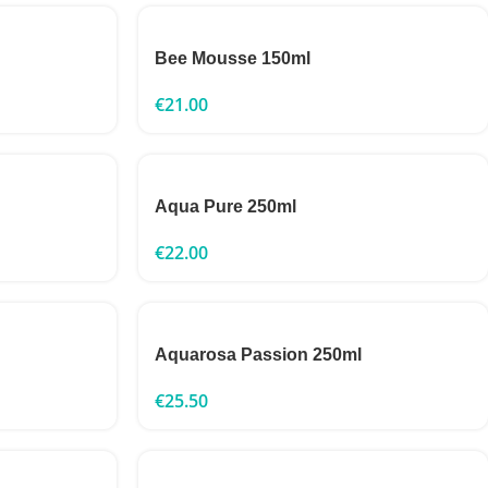
Bee Mousse 150ml
€
21.00
Aqua Pure 250ml
€
22.00
Aquarosa Passion 250ml
€
25.50