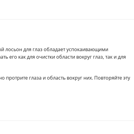
ый лосьон для глаз обладает успокаивающими
 его как для очистки области вокруг глаз, так и для
о протрите глаза и область вокруг них. Повторяйте эту