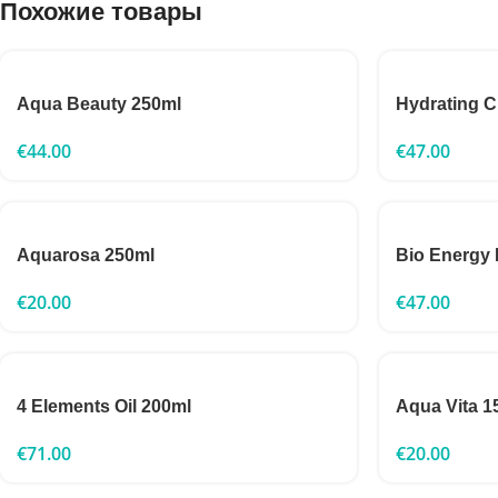
Похожие товары
Aqua Beauty 250ml
Hydrating 
€
44.00
€
47.00
Aquarosa 250ml
Bio Energy 
€
20.00
€
47.00
4 Elements Oil 200ml
Aqua Vita 1
€
71.00
€
20.00