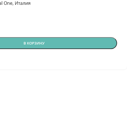
al One, Италия
В КОРЗИНУ