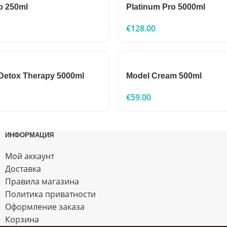
o 250ml
Platinum Pro 5000ml
€
128.00
Detox Therapy 5000ml
Model Cream 500ml
€
59.00
ИНФОРМАЦИЯ
Мой аккаунт
Доставка
Правила магазина
Политика приватности
Оформление заказа
Корзина