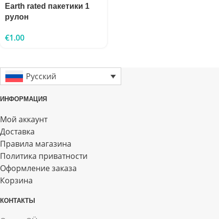
Earth rated пакетики 1
рулон
€
1.00
Русский
ИНФОРМАЦИЯ
Мой аккаунт
Доставка
Правила магазина
Политика приватности
Оформление заказа
Корзина
КОНТАКТЫ