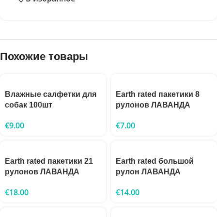
Похожие товары
Влажные салфетки для
Earth rated пакетики 8
собак 100шт
рулонов ЛАВАНДА
€
9.00
€
7.00
Earth rated пакетики 21
Earth rated большой
рулонов ЛАВАНДА
рулон ЛАВАНДА
€
18.00
€
14.00