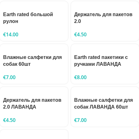
Earth rated большой
Держатель для пакетов
рулон
2.0
€
14.00
€
4.50
Влажные салфетки для
Earth rated пакетики с
собак 60шт
ручками ЛАВАНДА
€
7.00
€
8.00
Держатель для пакетов
Влажные салфетки для
2.0 ЛАВАНДА
собак ЛАВАНДА 60шт
€
4.50
€
7.00