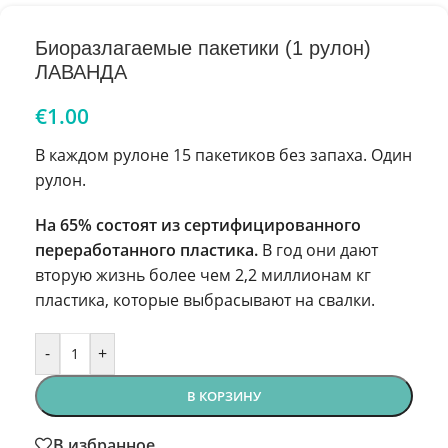
Биоразлагаемые пакетики (1 рулон)
ЛАВАНДА
€
1.00
В каждом рулоне 15 пакетиков без запаха. Один
рулон.
На 65% состоят из сертифицированного
переработанного пластика.
В год они дают
вторую жизнь более чем 2,2 миллионам кг
пластика, которые выбрасывают на свалки.
-
+
В КОРЗИНУ
В избранное