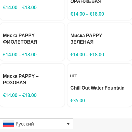
ОРАНЖЕВАЯ
€
14.00
–
€
18.00
€
14.00
–
€
18.00
Миска PAPPY –
Миска PAPPY –
ФИОЛЕТОВАЯ
ЗЕЛЕНАЯ
€
14.00
–
€
18.00
€
14.00
–
€
18.00
НЕТ
Миска PAPPY –
РОЗОВАЯ
Chill Out Water Fountain
€
14.00
–
€
18.00
€
35.00
Русский