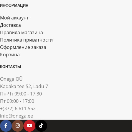
ИНФОРМАЦИЯ
Мой аккаунт
Доставка
Правила магазина
Политика приватности
Оформление заказа
Корзина
КОНТАКТЫ
Onega OÜ
Kadaka tee 52, Ladu 7
Пн-Чт 09:00 - 17:30
Пт 09:00 - 17:00
+(372) 6 611 552
info@onega.ee