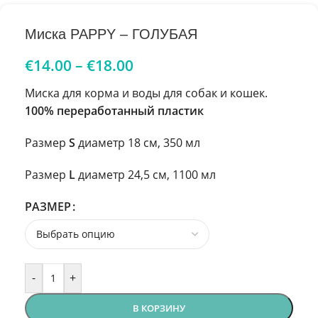
Миска PAPPY – ГОЛУБАЯ
€
14.00
–
€
18.00
Миска для корма и воды для собак и кошек.
100% переработанный пластик
Размер
S
диаметр 18 см, 350 мл
Размер
L
диаметр 24,5 см, 1100 мл
РАЗМЕР
-
+
В КОРЗИНУ