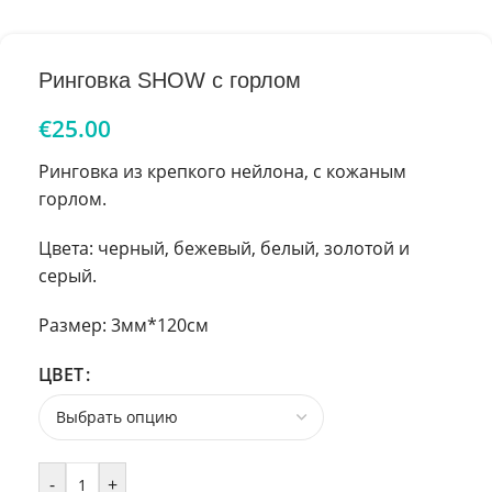
Ринговка SHOW с горлом
€
25.00
Ринговка из крепкого нейлона, с кожаным
горлом.
Цвета: черный, бежевый, белый, золотой и
серый.
Размер: 3мм*120см
ЦВЕТ
-
+