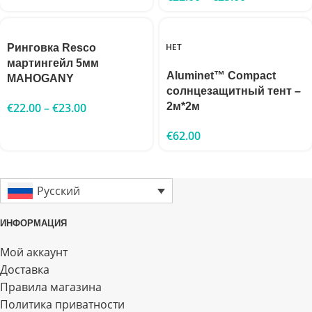
НЕТ
Ринговка Resco
мартингейл 5мм
Aluminet™ Compact
MAHOGANY
солнцезащитный тент –
€
22.00
–
€
23.00
2м*2м
€
62.00
Русский
ИНФОРМАЦИЯ
Мой аккаунт
Доставка
Правила магазина
Политика приватности