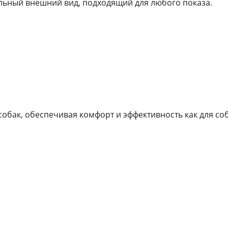
ьный внешний вид, подходящий для любого показа.
бак, обеспечивая комфорт и эффективность как для собак