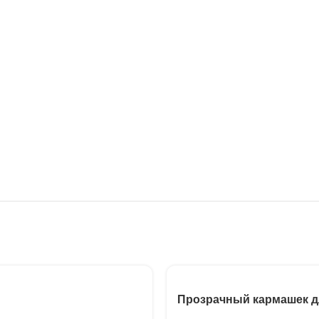
Прозрачный кармашек д