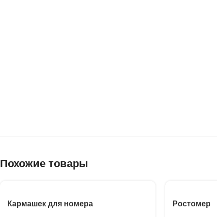
Похожие товары
Кармашек для номера
Ростомер