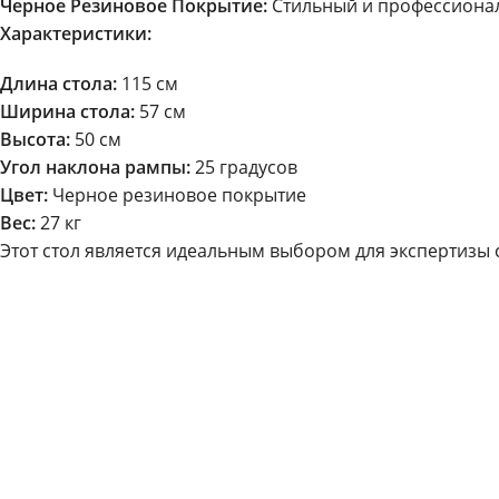
Черное Резиновое Покрытие:
Стильный и профессионал
Характеристики:
Длина стола:
115 см
Ширина стола:
57 см
Высота:
50 см
Угол наклона рампы:
25 градусов
Цвет:
Черное резиновое покрытие
Вес:
27 кг
Этот стол является идеальным выбором для экспертизы со