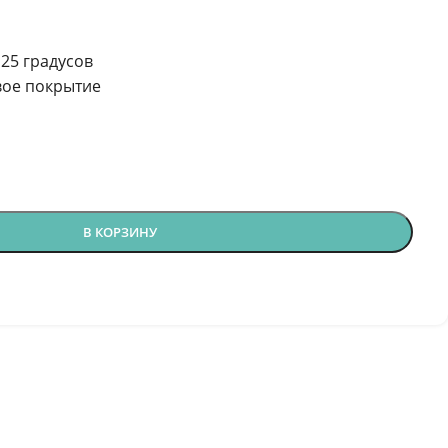
25 градусов
ое покрытие
В КОРЗИНУ