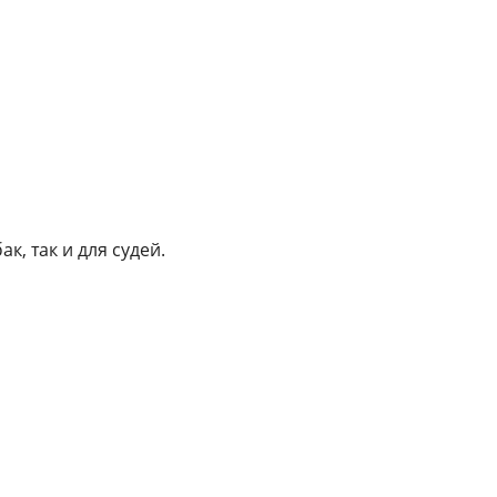
, так и для судей.