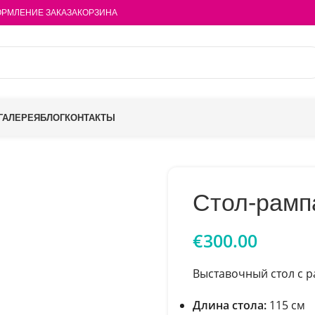
РМЛЕНИЕ ЗАКАЗА
КОРЗИНА
ГАЛЕРЕЯ
БЛОГ
КОНТАКТЫ
Стол-рамп
€
300.00
Выставочный стол с р
Длина стола:
115 см