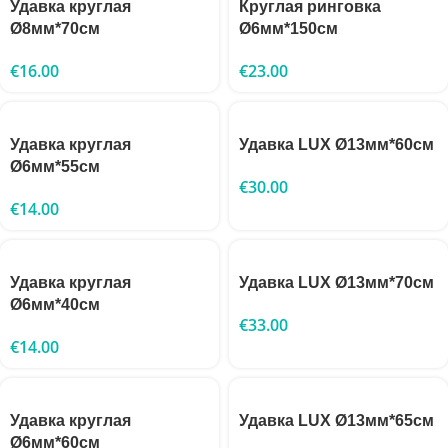
Удавка круглая
Круглая ринговка
Ø8мм*70см
Ø6мм*150см
€
16.00
€
23.00
Удавка круглая
Удавка LUX Ø13мм*60см
Ø6мм*55см
€
30.00
€
14.00
Удавка круглая
Удавка LUX Ø13мм*70см
Ø6мм*40см
€
33.00
€
14.00
Удавка круглая
Удавка LUX Ø13мм*65см
Ø6мм*60см