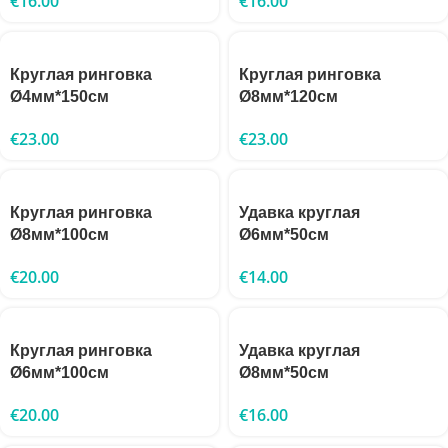
€
16.00
€
16.00
Круглая ринговка
Круглая ринговка
Ø4мм*150см
Ø8мм*120см
€
23.00
€
23.00
Круглая ринговка
Удавка круглая
Ø8мм*100см
Ø6мм*50см
€
20.00
€
14.00
Круглая ринговка
Удавка круглая
Ø6мм*100см
Ø8мм*50см
€
20.00
€
16.00