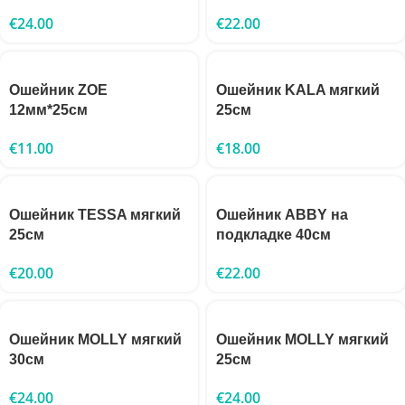
€
24.00
€
22.00
Ошейник ZOE
Ошейник KALA мягкий
12мм*25см
25см
€
11.00
€
18.00
Ошейник TESSA мягкий
Ошейник ABBY на
25см
подкладке 40см
€
20.00
€
22.00
Ошейник MOLLY мягкий
Ошейник MOLLY мягкий
30см
25см
€
24.00
€
24.00