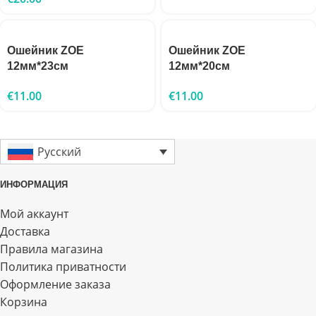
Ошейник ZOE
Ошейник ZOE
12мм*23см
12мм*20см
€
11.00
€
11.00
Русский
ИНФОРМАЦИЯ
Мой аккаунт
Доставка
Правила магазина
Политика приватности
Оформление заказа
Корзина