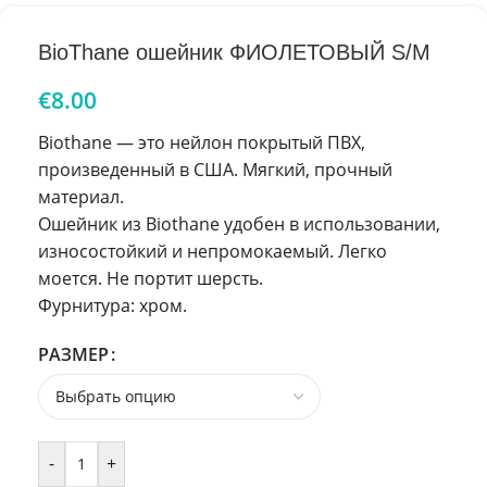
BioThane ошейник ФИОЛЕТОВЫЙ S/M
€
8.00
Biothane — это нейлон покрытый ПВХ,
произведенный в США. Мягкий, прочный
материал.
Ошейник из Biothane удобен в использовании,
износостойкий и непромокаемый. Легко
моется. Не портит шерсть.
Фурнитура: хром.
РАЗМЕР
-
+