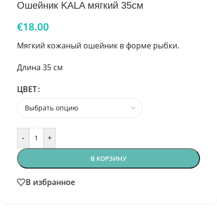
Ошейник KALA мягкий 35см
€
18.00
Мягкий кожаный ошейник в форме рыбки.
Длина 35 см
ЦВЕТ
-
+
В КОРЗИНУ
В избранное