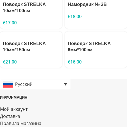
Поводок STRELKA
Намордник № 2B
10мм*100см
€
18.00
€
17.00
Поводок STRELKA
Поводок STRELKA
10мм*150см
6мм*100см
€
21.00
€
16.00
Русский
ИНФОРМАЦИЯ
Мой аккаунт
Доставка
Правила магазина