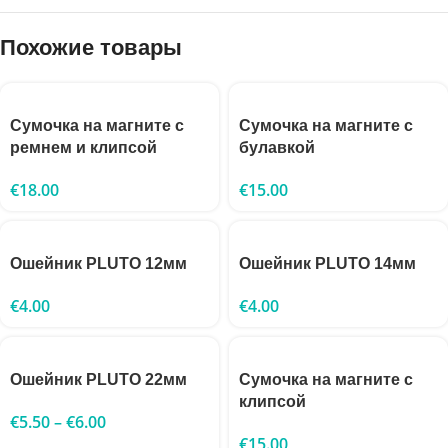
Похожие товары
Сумочка на магните с
Сумочка на магните с
ремнем и клипсой
булавкой
€
18.00
€
15.00
Ошейник PLUTO 12мм
Ошейник PLUTO 14мм
€
4.00
€
4.00
Ошейник PLUTO 22мм
Сумочка на магните с
клипсой
€
5.50
–
€
6.00
€
15.00