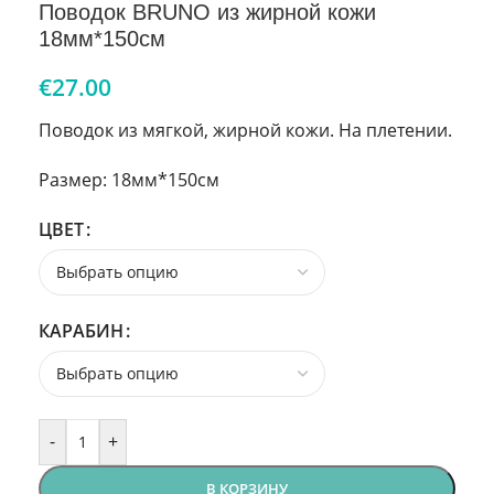
Поводок BRUNO из жирной кожи
18мм*150см
€
27.00
Поводок из мягкой, жирной кожи. На плетении.
Размер: 18мм*150см
ЦВЕТ
КАРАБИН
-
+
В КОРЗИНУ