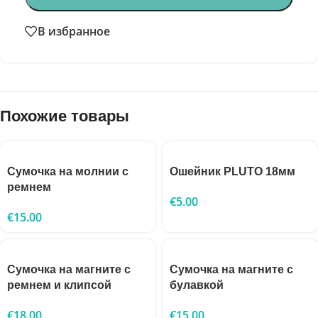
В избранное
Похожие товары
Сумочка на молнии с
Ошейник PLUTO 18мм
ремнем
€
5.00
€
15.00
Сумочка на магните с
Сумочка на магните с
ремнем и клипсой
булавкой
€
18.00
€
15.00