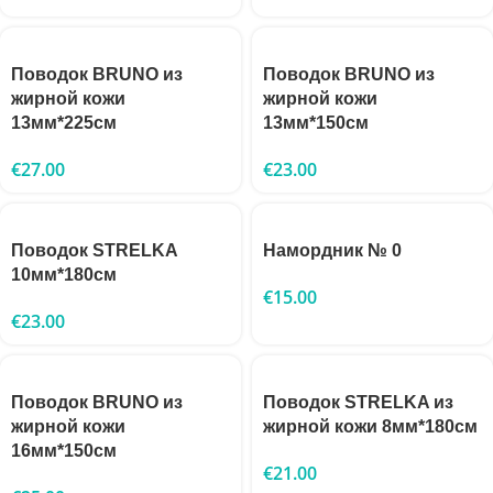
Поводок BRUNO из
Поводок BRUNO из
жирной кожи
жирной кожи
13мм*225см
13мм*150см
€
27.00
€
23.00
Поводок STRELKA
Намордник № 0
10мм*180см
€
15.00
€
23.00
Поводок BRUNO из
Поводок STRELKA из
жирной кожи
жирной кожи 8мм*180см
16мм*150см
€
21.00