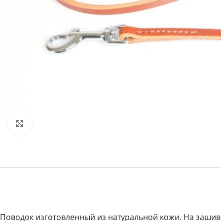
Увеличить
Поводок изготовленный из натуральной кожи. На зашив