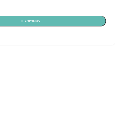
В КОРЗИНУ