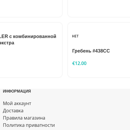
НЕТ
LER с комбинированной
экстра
Гребень #438CC
€
12.00
ИНФОРМАЦИЯ
Мой аккаунт
Доставка
Правила магазина
Политика приватности