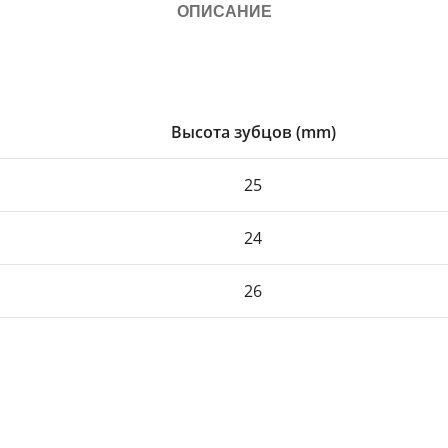
ОПИСАНИЕ
Высота зубцов (mm)
25
24
26