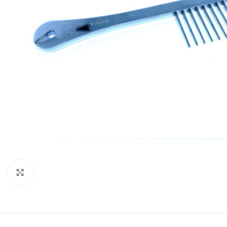
Увеличить