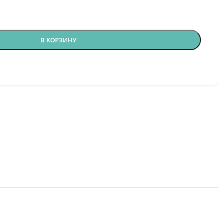
В КОРЗИНУ