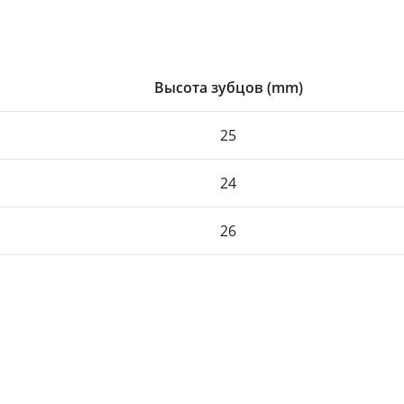
Высота зубцов (mm)
25
24
26