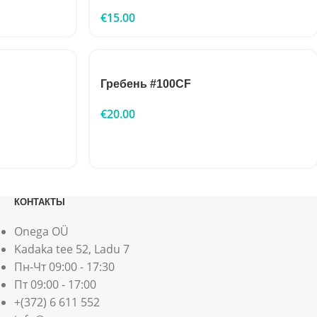
€
15.00
Гребень #100CF
€
20.00
КОНТАКТЫ
Onega OÜ
Kadaka tee 52, Ladu 7
Пн-Чт 09:00 - 17:30
Пт 09:00 - 17:00
+(372) 6 611 552