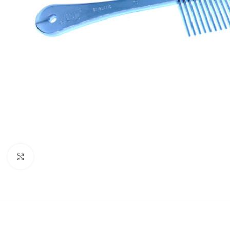
Увеличить