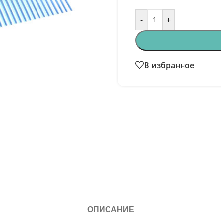
-
+
В избранное
ОПИСАНИЕ