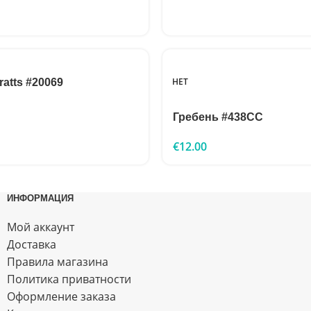
НЕТ
atts #20069
Гребень #438CC
€
12.00
ИНФОРМАЦИЯ
Мой аккаунт
Доставка
Правила магазина
Политика приватности
Оформление заказа