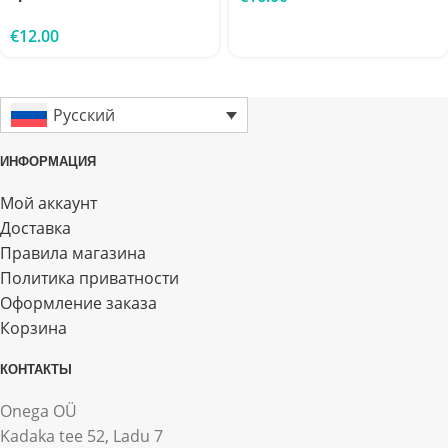
€
12.00
Русский
ИНФОРМАЦИЯ
Мой аккаунт
Доставка
Правила магазина
Политика приватности
Оформление заказа
Корзина
КОНТАКТЫ
Onega OÜ
Kadaka tee 52, Ladu 7