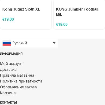
Kong Tuggz Sloth XL
KONG Jumbler Football
M/L
€
19.00
€
19.00
Русский
ИНФОРМАЦИЯ
Мой аккаунт
Доставка
Правила магазина
Политика приватности
Оформление заказа
Корзина
КОНТАКТЫ