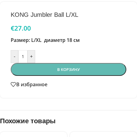
KONG Jumbler Ball L/XL
€
27.00
Размер: L/XL диаметр 18 см
-
+
В КОРЗИНУ
В избранное
Похожие товары