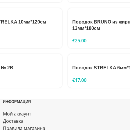
TRELKA 10мм*120см
Поводок BRUNO из жирн
13мм*180см
€
25.00
 № 2B
Поводок STRELKA 6мм*
€
17.00
ИНФОРМАЦИЯ
Мой аккаунт
Доставка
Правила магазина