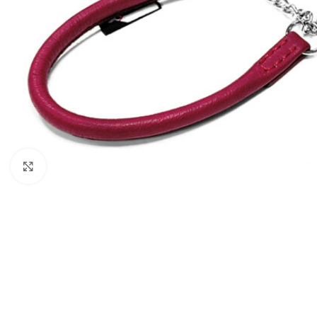
Увеличить