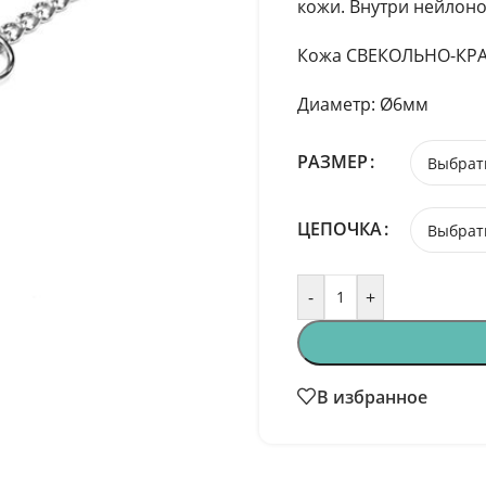
кожи. Внутри нейлон
Кожа СВЕКОЛЬНО-КРА
Диаметр: Ø6мм
РАЗМЕР
ЦЕПОЧКА
-
+
В избранное