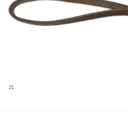
Увеличить