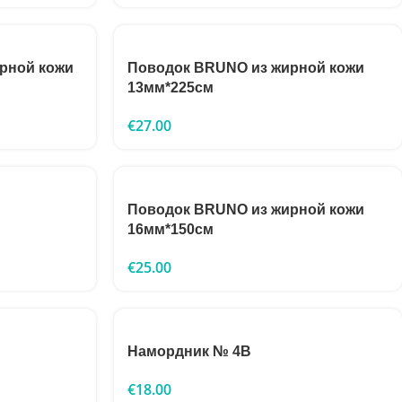
рной кожи
Поводок BRUNO из жирной кожи
13мм*225см
€
27.00
Поводок BRUNO из жирной кожи
16мм*150см
€
25.00
Намордник № 4B
€
18.00