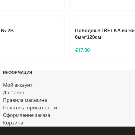
 № 2B
Поводок STRELKA из жи
6мм*120см
€
17.00
ИНФОРМАЦИЯ
Мой аккаунт
Доставка
Правила магазина
Политика приватности
Оформление заказа
Корзина