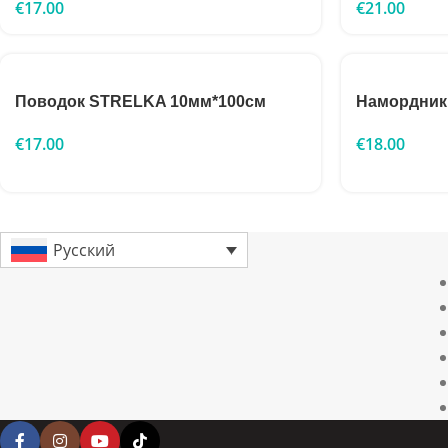
€
17.00
€
21.00
Поводок STRELKA 10мм*100см
Намордник
€
17.00
€
18.00
Русский