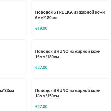
Поводок STRELKA из жирной кожи
6мм*180см
€
19.00
Поводок BRUNO из жирной кожи
16мм*180см
€
27.00
мм*33см
Поводок BRUNO из жирной кожи
18мм*150см
€
27.00