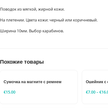
Поводок из мягкой, жирной кожи.
На плетении. Цвета кожи: черный или коричневый.
Ширина 10мм. Выбор карабинов.
Похожие товары
Сумочка на магните с ремнем
Ошейник с
€
15.00
€
7.00
–
€
16.