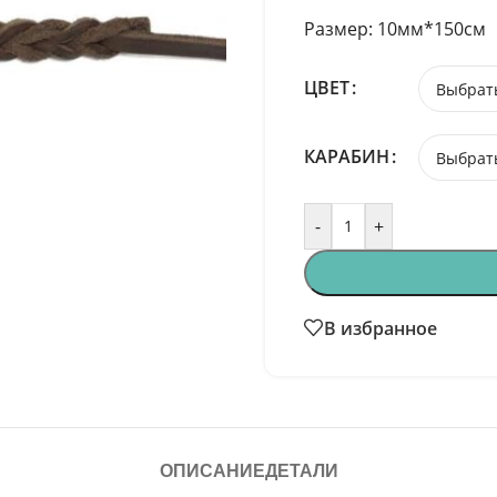
Размер: 10мм*150см
ЦВЕТ
КАРАБИН
-
+
В избранное
ОПИСАНИЕ
ДЕТАЛИ