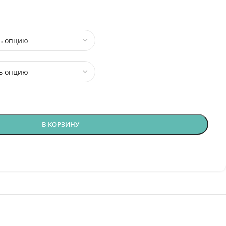
В КОРЗИНУ