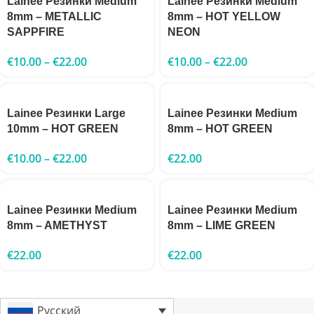
Lainee Резинки Medium
Lainee Резинки Medium
8mm – METALLIC
8mm – HOT YELLOW
SAPPFIRE
NEON
€
10.00
–
€
22.00
€
10.00
–
€
22.00
Lainee Резинки Large
Lainee Резинки Medium
10mm – HOT GREEN
8mm – HOT GREEN
€
10.00
–
€
22.00
€
22.00
Lainee Резинки Medium
Lainee Резинки Medium
8mm – AMETHYST
8mm – LIME GREEN
€
22.00
€
22.00
Русский