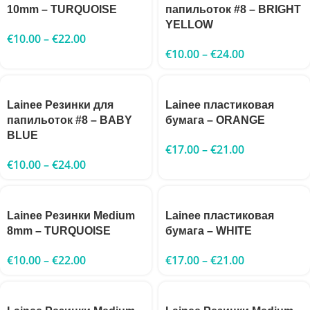
10mm – TURQUOISE
папильоток #8 – BRIGHT
YELLOW
€
10.00
–
€
22.00
€
10.00
–
€
24.00
Lainee Резинки для
Lainee пластиковая
папильоток #8 – BABY
бумага – ORANGE
BLUE
€
17.00
–
€
21.00
€
10.00
–
€
24.00
Lainee Резинки Medium
Lainee пластиковая
8mm – TURQUOISE
бумага – WHITE
€
10.00
–
€
22.00
€
17.00
–
€
21.00