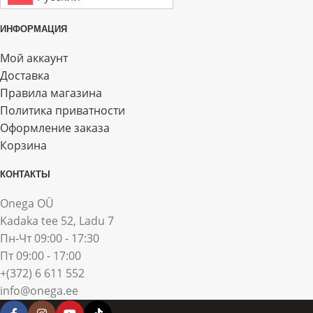
ИНФОРМАЦИЯ
Мой аккаунт
Доставка
Правила магазина
Политика приватности
Оформление заказа
Корзина
КОНТАКТЫ
Onega OÜ
Kadaka tee 52, Ladu 7
Пн-Чт 09:00 - 17:30
Пт 09:00 - 17:00
+(372) 6 611 552
info@onega.ee