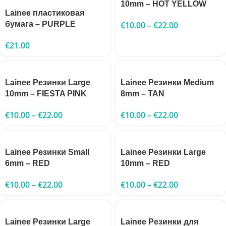
10mm – HOT YELLOW
Lainee пластиковая
бумага – PURPLE
€
10.00
–
€
22.00
€
21.00
Lainee Резинки Large
Lainee Резинки Medium
10mm – FIESTA PINK
8mm – TAN
€
10.00
–
€
22.00
€
10.00
–
€
22.00
Lainee Резинки Small
Lainee Резинки Large
6mm – RED
10mm – RED
€
10.00
–
€
22.00
€
10.00
–
€
22.00
Lainee Резинки Large
Lainee Резинки для