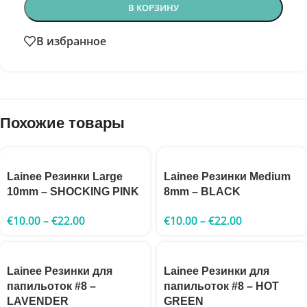
В КОРЗИНУ
В избранное
Похожие товары
Lainee Резинки Large
Lainee Резинки Medium
10mm – SHOCKING PINK
8mm – BLACK
€
10.00
–
€
22.00
€
10.00
–
€
22.00
Lainee Резинки для
Lainee Резинки для
папильоток #8 –
папильоток #8 – HOT
LAVENDER
GREEN