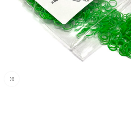
Увеличить