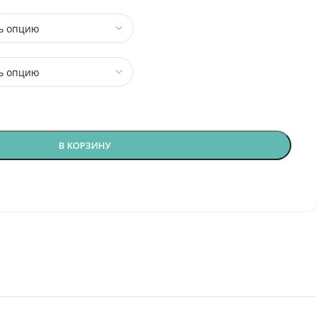
В КОРЗИНУ