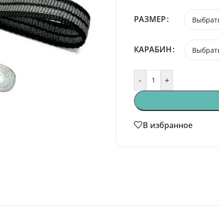
РАЗМЕР
КАРАБИН
-
+
В избранное