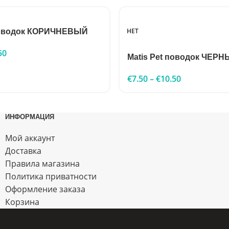
НЕТ
 поводок КОРИЧНЕВЫЙ
50
Matis Pet поводок ЧЕР
€
7.50
–
€
10.50
ИНФОРМАЦИЯ
Мой аккаунт
Доставка
Правила магазина
Политика приватности
Оформление заказа
Корзина