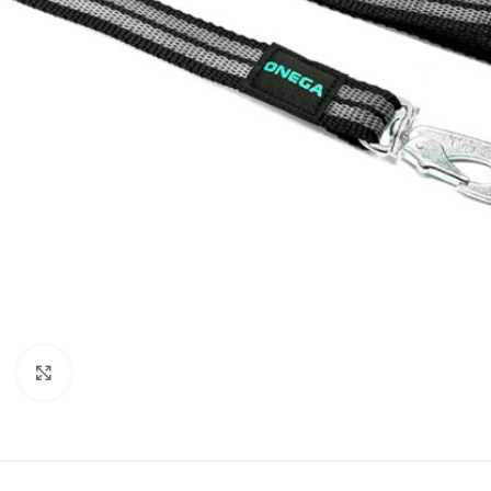
Увеличить