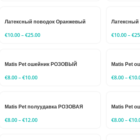
Латексный поводок Оранжевый
Латексный
€
10.00
–
€
25.00
€
10.00
–
€
25
Matis Pet ошейник РОЗОВЫЙ
Matis Pet 
€
8.00
–
€
10.00
€
8.00
–
€
10.
Matis Pet полуудавка РОЗОВАЯ
Matis Pet
€
8.00
–
€
12.00
€
8.00
–
€
10.