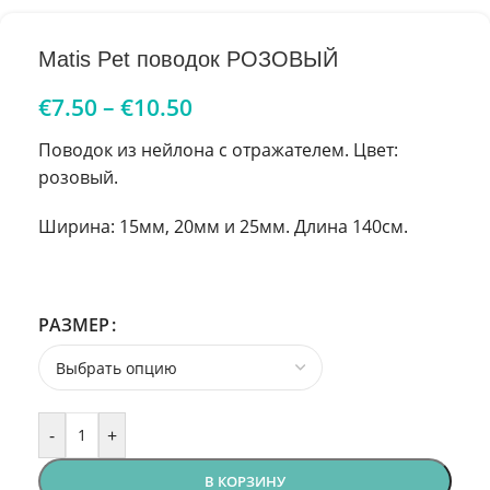
Matis Pet поводок РОЗОВЫЙ
€
7.50
–
€
10.50
Поводок из нейлона с отражателем. Цвет:
розовый.
Ширина: 15мм, 20мм и 25мм. Длина 140см.
РАЗМЕР
-
+
В КОРЗИНУ