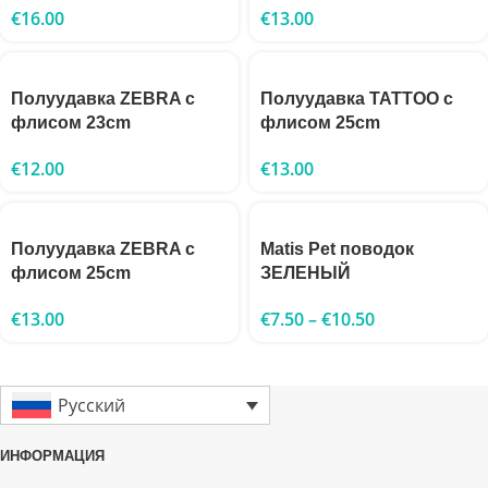
€
16.00
€
13.00
Полуудавка ZEBRA с
Полуудавка TATTOO с
флисом 23cm
флисом 25cm
€
12.00
€
13.00
Полуудавка ZEBRA с
Matis Pet поводок
флисом 25cm
ЗЕЛЕНЫЙ
€
13.00
€
7.50
–
€
10.50
Русский
ИНФОРМАЦИЯ