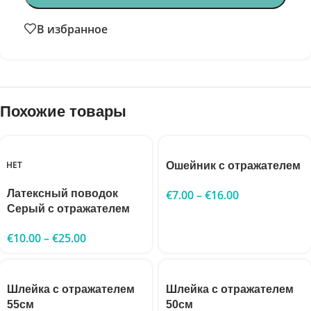
В избранное
Похожие товары
НЕТ
Ошейник с отражателем
Латексный поводок
€
7.00
–
€
16.00
Серый с отражателем
€
10.00
–
€
25.00
Шлейка с отражателем
Шлейка с отражателем
55см
50см