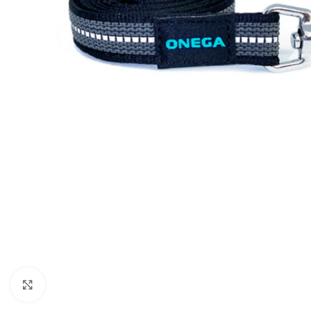
Увеличить