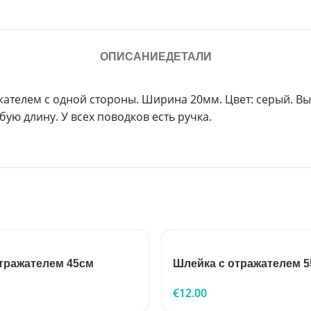
ОПИСАНИЕ
ДЕТАЛИ
ателем с одной стороны. Ширина 20мм. Цвет: серый. Вы
бую длину. У всех поводков есть ручка.
тражателем 45см
Шлейка с отражателем 
€
12.00