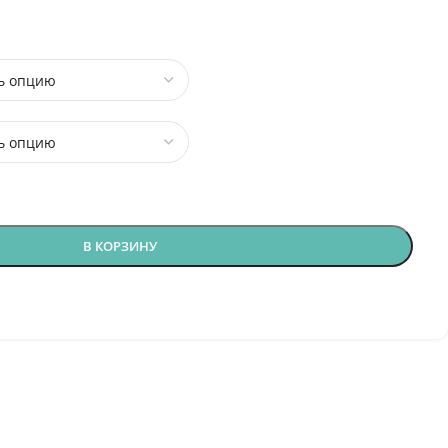
В КОРЗИНУ