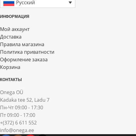
Русский
ИНФОРМАЦИЯ
Мой аккаунт
Доставка
Правила магазина
Политика приватности
Оформление заказа
Корзина
КОНТАКТЫ
Onega OÜ
Kadaka tee 52, Ladu 7
Пн-Чт 09:00 - 17:30
Пт 09:00 - 17:00
+(372) 6 611 552
info@onega.ee