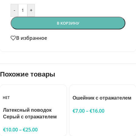
-
+
В КОРЗИНУ
В избранное
Похожие товары
НЕТ
Ошейник с отражателем
Латексный поводок
€
7.00
–
€
16.00
Серый с отражателем
€
10.00
–
€
25.00