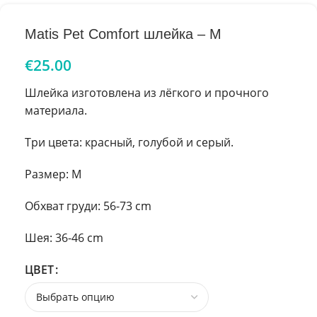
Matis Pet Comfort шлейка – М
€
25.00
Шлейка изготовлена из лёгкого и прочного
материала.
Три цвета: красный, голубой и серый.
Размер: M
Обхват груди: 56-73 cm
Шея: 36-46 cm
ЦВЕТ