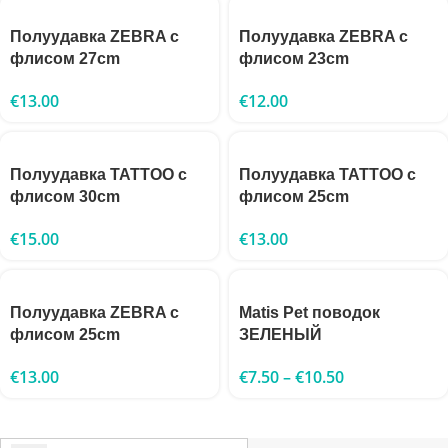
Полуудавка ZEBRA с
Полуудавка ZEBRA с
флисом 27cm
флисом 23cm
€
13.00
€
12.00
Полуудавка TATTOO с
Полуудавка TATTOO с
флисом 30cm
флисом 25cm
€
15.00
€
13.00
Полуудавка ZEBRA с
Matis Pet поводок
флисом 25cm
ЗЕЛЕНЫЙ
€
13.00
€
7.50
–
€
10.50