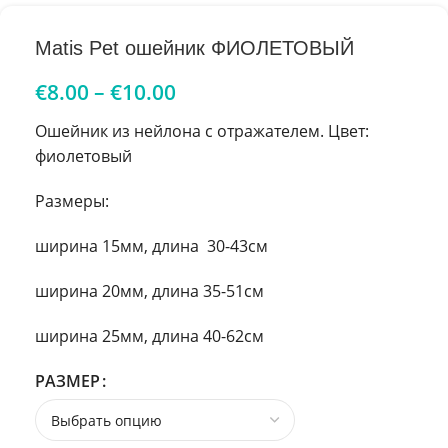
Matis Pet ошейник ФИОЛЕТОВЫЙ
€
8.00
–
€
10.00
Ошейник из нейлона с отражателем. Цвет:
фиолетовый
Размеры:
ширина 15мм, длина 30-43см
ширина 20мм, длина 35-51см
ширина 25мм, длина 40-62см
РАЗМЕР