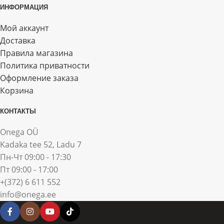
ИНФОРМАЦИЯ
Мой аккаунт
Доставка
Правила магазина
Политика приватности
Оформление заказа
Корзина
КОНТАКТЫ
Onega OÜ
Kadaka tee 52, Ladu 7
Пн-Чт 09:00 - 17:30
Пт 09:00 - 17:00
+(372) 6 611 552
info@onega.ee