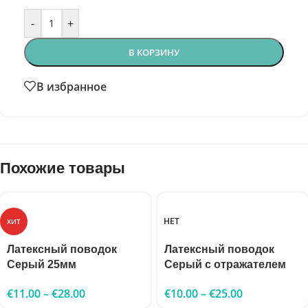
-
+
В КОРЗИНУ
В избранное
Похожие товары
НЕТ
ХИТ
Латексный поводок
Латексный поводок
Серый 25мм
Серый с отражателем
€
11.00
–
€
28.00
€
10.00
–
€
25.00