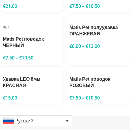
€
21.00
€
7.50
–
€
10.50
НЕТ
Matis Pet полуудавка
ОРАНЖЕВАЯ
Matis Pet поводок
ЧЕРНЫЙ
€
8.00
–
€
12.00
€
7.50
–
€
10.50
Удавка LEO 8мм
Matis Pet поводок
КРАСНАЯ
РОЗОВЫЙ
€
15.00
€
7.50
–
€
10.50
Русский