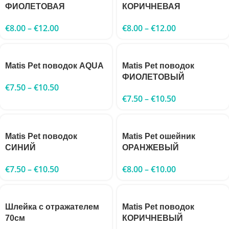
ФИОЛЕТОВАЯ
КОРИЧНЕВАЯ
€
8.00
–
€
12.00
€
8.00
–
€
12.00
Matis Pet поводок AQUA
Matis Pet поводок
ФИОЛЕТОВЫЙ
€
7.50
–
€
10.50
€
7.50
–
€
10.50
Matis Pet поводок
Matis Pet ошейник
СИНИЙ
ОРАНЖЕВЫЙ
€
7.50
–
€
10.50
€
8.00
–
€
10.00
Шлейка с отражателем
Matis Pet поводок
70см
КОРИЧНЕВЫЙ