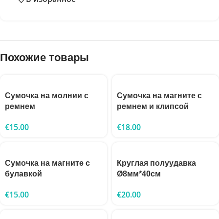
Похожие товары
Сумочка на молнии с
Сумочка на магните с
ремнем
ремнем и клипсой
€
15.00
€
18.00
Сумочка на магните с
Круглая полуудавка
булавкой
Ø8мм*40см
€
15.00
€
20.00