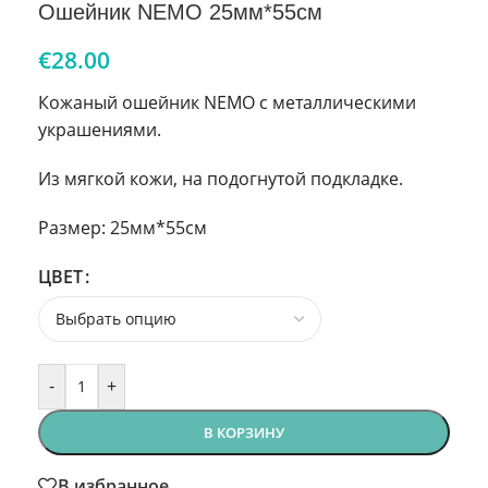
Ошейник NEMO 25мм*55см
€
28.00
Кожаный ошейник NEMO с металлическими
украшениями.
Из мягкой кожи, на подогнутой подкладке.
Размер: 25мм*55см
ЦВЕТ
-
+
В КОРЗИНУ
В избранное