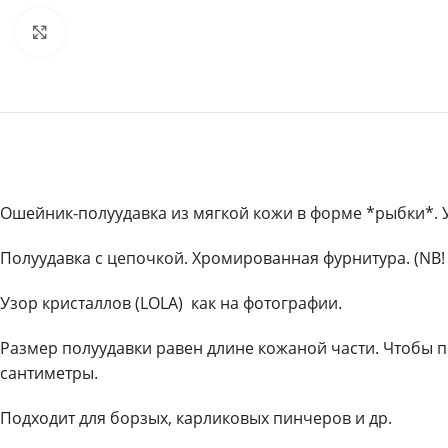
Увеличить
Ошейник-полуудавка из мягкой кожи в форме *рыбки*. 
Полуудавка с цепочкой. Хромированная фурнитура. (NB! 
Узор кристаллов (LOLA) как на фотографии.
Размер полуудавки равен длине кожаной части. Чтобы п
сантиметры.
Подходит для борзых, карликовых пинчеров и др.