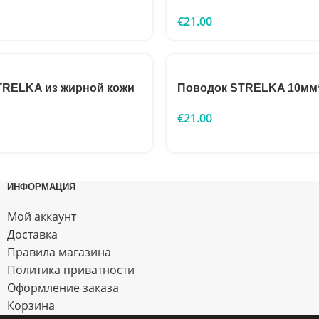
€
21.00
TRELKA из жирной кожи
Поводок STRELKA 10мм
€
21.00
ИНФОРМАЦИЯ
Мой аккаунт
Доставка
Правила магазина
Политика приватности
Оформление заказа
Корзина