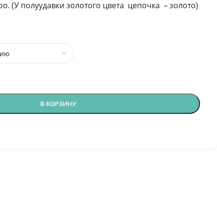
ро. (У полуудавки золотого цвета цепочка – золото)
В КОРЗИНУ