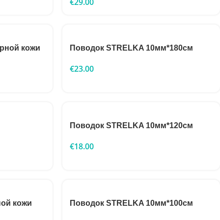
€
29.00
рной кожи
Поводок STRELKA 10мм*180см
€
23.00
Поводок STRELKA 10мм*120см
€
18.00
ой кожи
Поводок STRELKA 10мм*100см