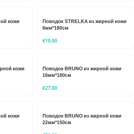
ой кожи
Поводок STRELKA из жирной кожи
6мм*180см
€
19.00
рной кожи
Поводок BRUNO из жирной кожи
16мм*180см
€
27.00
ой кожи
Поводок BRUNO из жирной кожи
22мм*150см