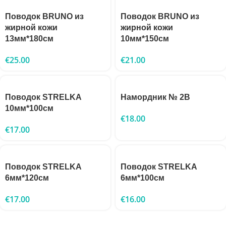
Поводок BRUNO из
Поводок BRUNO из
жирной кожи
жирной кожи
13мм*180см
10мм*150см
€
25.00
€
21.00
Поводок STRELKA
Намордник № 2B
10мм*100см
€
18.00
€
17.00
Поводок STRELKA
Поводок STRELKA
6мм*120см
6мм*100см
€
17.00
€
16.00