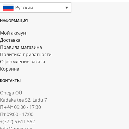
Русский
ИНФОРМАЦИЯ
Мой аккаунт
Доставка
Правила магазина
Политика приватности
Оформление заказа
Корзина
КОНТАКТЫ
Onega OÜ
Kadaka tee 52, Ladu 7
Пн-Чт 09:00 - 17:30
Пт 09:00 - 17:00
+(372) 6 611 552
info@onega.ee