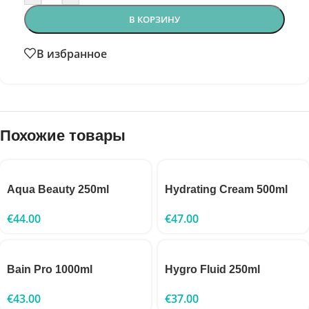
В КОРЗИНУ
В избранное
Похожие товары
Aqua Beauty 250ml
Hydrating Cream 500ml
€
44.00
€
47.00
Bain Pro 1000ml
Hygro Fluid 250ml
€
43.00
€
37.00