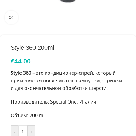
Увеличить
Style 360 200ml
€
44.00
Style 360
– это кондиционер-спрей, который
применяется после мытья шампунем, стрижки
и для окончательной обработки шерсти.
Производитель: Special One, Италия
Объём: 200 ml
-
+