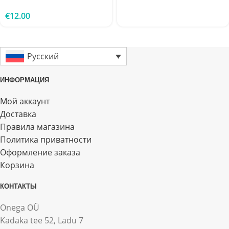
€
12.00
Русский
ИНФОРМАЦИЯ
Мой аккаунт
Доставка
Правила магазина
Политика приватности
Оформление заказа
Корзина
КОНТАКТЫ
Onega OÜ
Kadaka tee 52, Ladu 7