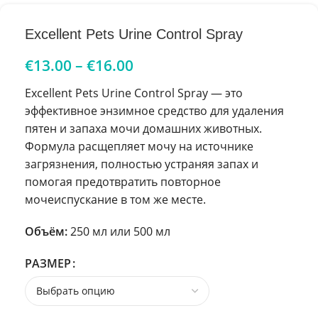
Excellent Pets Urine Control Spray
€
13.00
–
€
16.00
Excellent Pets Urine Control Spray — это
эффективное энзимное средство для удаления
пятен и запаха мочи домашних животных.
Формула расщепляет мочу на источнике
загрязнения, полностью устраняя запах и
помогая предотвратить повторное
мочеиспускание в том же месте.
Объём:
250 мл или 500 мл
РАЗМЕР