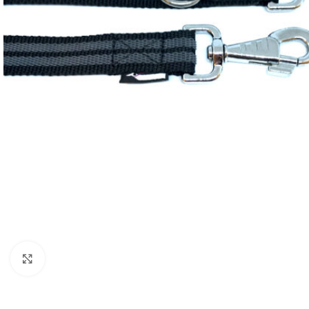
Увеличить