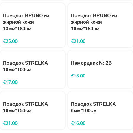
Поводок BRUNO из
Поводок BRUNO из
жирной кожи
жирной кожи
13мм*180см
10мм*150см
€
25.00
€
21.00
Поводок STRELKA
Намордник № 2B
10мм*100см
€
18.00
€
17.00
Поводок STRELKA
Поводок STRELKA
10мм*150см
6мм*100см
€
21.00
€
16.00