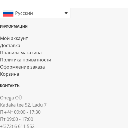
Русский
ИНФОРМАЦИЯ
Мой аккаунт
Доставка
Правила магазина
Политика приватности
Оформление заказа
Корзина
КОНТАКТЫ
Onega OÜ
Kadaka tee 52, Ladu 7
Пн-Чт 09:00 - 17:30
Пт 09:00 - 17:00
+(372) 6 611 552