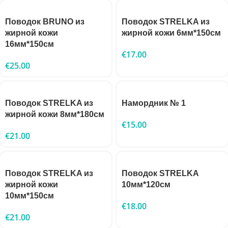
Поводок BRUNO из
Поводок STRELKA из
жирной кожи
жирной кожи 6мм*150см
16мм*150см
€
17.00
€
25.00
Поводок STRELKA из
Намордник № 1
жирной кожи 8мм*180см
€
15.00
€
21.00
Поводок STRELKA из
Поводок STRELKA
жирной кожи
10мм*120см
10мм*150см
€
18.00
€
21.00