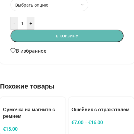
-
+
В КОРЗИНУ
В избранное
Похожие товары
Сумочка на магните с
Ошейник с отражателем
ремнем
€
7.00
–
€
16.00
€
15.00