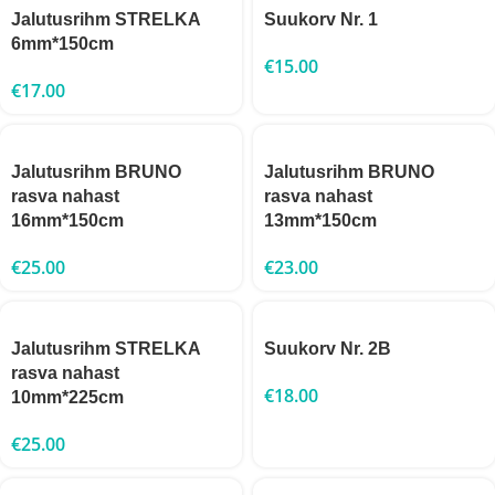
Jalutusrihm STRELKA
Suukorv Nr. 1
6mm*150cm
€
15.00
€
17.00
Jalutusrihm BRUNO
Jalutusrihm BRUNO
rasva nahast
rasva nahast
16mm*150cm
13mm*150cm
€
25.00
€
23.00
Jalutusrihm STRELKA
Suukorv Nr. 2B
rasva nahast
€
18.00
10mm*225cm
€
25.00