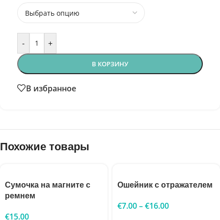
-
+
В КОРЗИНУ
В избранное
Похожие товары
Сумочка на магните с
Ошейник с отражателем
ремнем
€
7.00
–
€
16.00
€
15.00