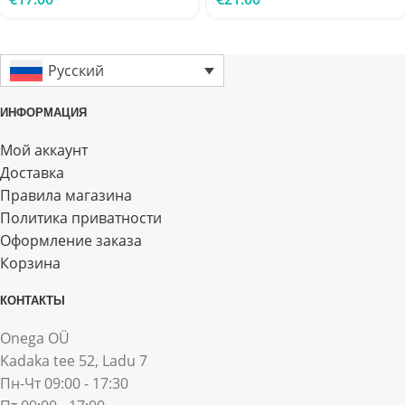
Русский
ИНФОРМАЦИЯ
Мой аккаунт
Доставка
Правила магазина
Политика приватности
Оформление заказа
Корзина
КОНТАКТЫ
Onega OÜ
Kadaka tee 52, Ladu 7
Пн-Чт 09:00 - 17:30