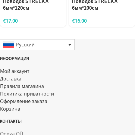
Поводок STRELKA
Поводок STRELKA
6мм*120см
6мм*100см
€
17.00
€
16.00
Русский
ИНФОРМАЦИЯ
Мой аккаунт
Доставка
Правила магазина
Политика приватности
Оформление заказа
Корзина
КОНТАКТЫ
Onega OÜ