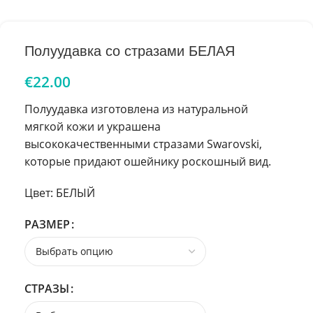
Полуудавка со стразами БЕЛАЯ
€
22.00
Полуудавка изготовлена из натуральной
мягкой кожи и украшена
высококачественными стразами Swarovski,
которые придают ошейнику роскошный вид.
Цвет: БЕЛЫЙ
РАЗМЕР
СТРАЗЫ