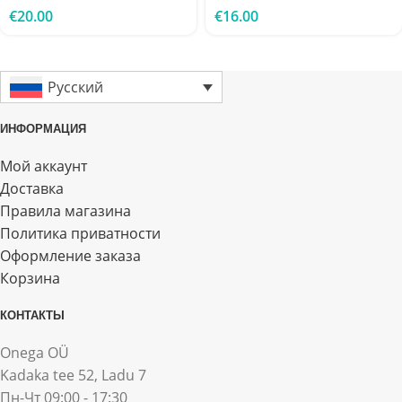
€
20.00
€
16.00
Русский
ИНФОРМАЦИЯ
Мой аккаунт
Доставка
Правила магазина
Политика приватности
Оформление заказа
Корзина
КОНТАКТЫ
Onega OÜ
Kadaka tee 52, Ladu 7
Пн-Чт 09:00 - 17:30