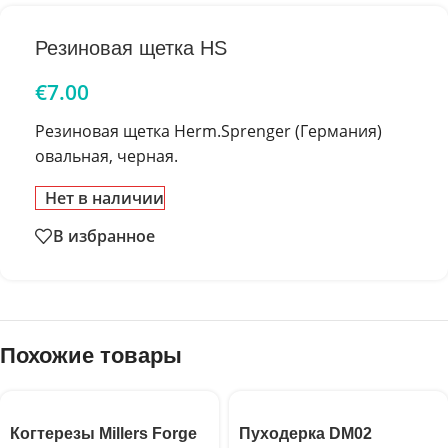
Резиновая щетка HS
€
7.00
Резиновая щетка Herm.Sprenger (Германия)
овальная, черная.
Нет в наличии
В избранное
Похожие товары
Когтерезы Millers Forge
Пуходерка DM02