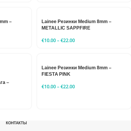
8mm –
Lainee Резинки Medium 8mm –
METALLIC SAPPFIRE
€
10.00
–
€
22.00
Lainee Резинки Medium 8mm –
FIESTA PINK
га –
€
10.00
–
€
22.00
КОНТАКТЫ