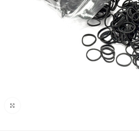
Увеличить