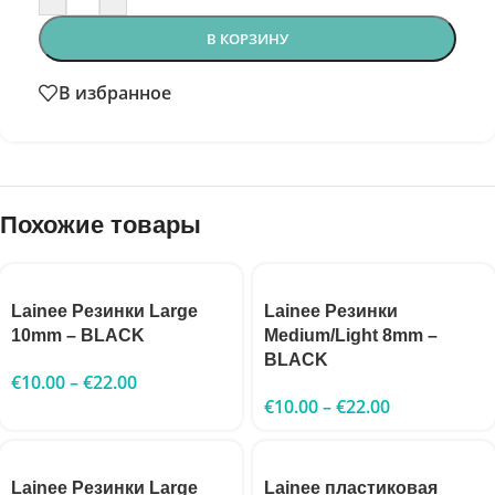
В КОРЗИНУ
В избранное
Похожие товары
Lainee Резинки Large
Lainee Резинки
10mm – BLACK
Medium/Light 8mm –
BLACK
€
10.00
–
€
22.00
€
10.00
–
€
22.00
Lainee Резинки Large
Lainee пластиковая