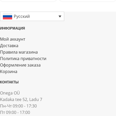
Русский
ИНФОРМАЦИЯ
Мой аккаунт
Доставка
Правила магазина
Политика приватности
Оформление заказа
Корзина
КОНТАКТЫ
Onega OÜ
Kadaka tee 52, Ladu 7
Пн-Чт 09:00 - 17:30
Пт 09:00 - 17:00