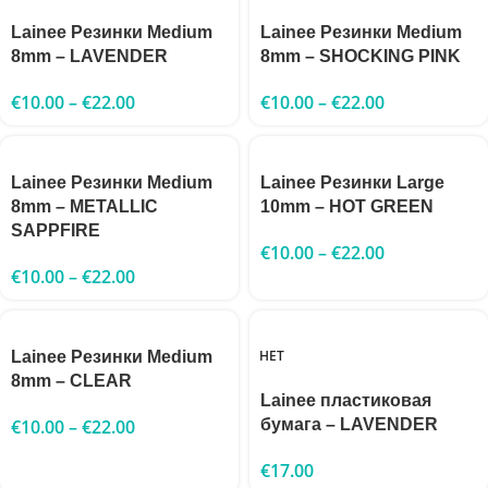
Lainee Резинки Medium
Lainee Резинки Medium
8mm – LAVENDER
8mm – SHOCKING PINK
€
10.00
–
€
22.00
€
10.00
–
€
22.00
Lainee Резинки Medium
Lainee Резинки Large
8mm – METALLIC
10mm – HOT GREEN
SAPPFIRE
€
10.00
–
€
22.00
€
10.00
–
€
22.00
НЕТ
Lainee Резинки Medium
8mm – CLEAR
Lainee пластиковая
€
10.00
–
€
22.00
бумага – LAVENDER
€
17.00