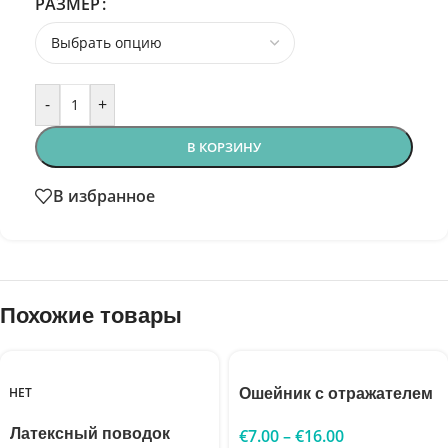
РАЗМЕР
-
+
В КОРЗИНУ
В избранное
Похожие товары
НЕТ
Ошейник с отражателем
Латексный поводок
€
7.00
–
€
16.00