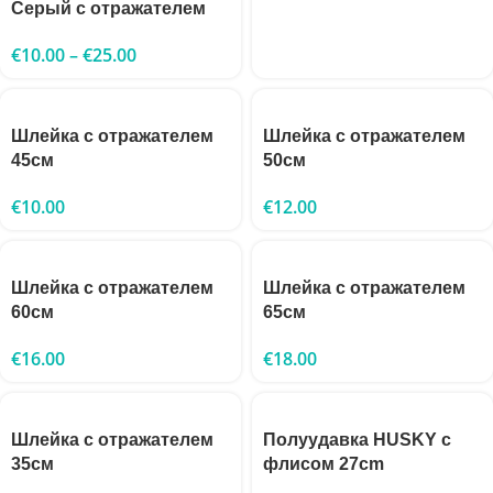
Серый с отражателем
€
10.00
–
€
25.00
Шлейка с отражателем
Шлейка с отражателем
45см
50см
€
10.00
€
12.00
Шлейка с отражателем
Шлейка с отражателем
60см
65см
€
16.00
€
18.00
Шлейка с отражателем
Полуудавка HUSKY с
35см
флисом 27cm