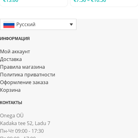
Русский
ИНФОРМАЦИЯ
Мой аккаунт
Доставка
Правила магазина
Политика приватности
Оформление заказа
Корзина
КОНТАКТЫ
Onega OÜ
Kadaka tee 52, Ladu 7
Пн-Чт 09:00 - 17:30