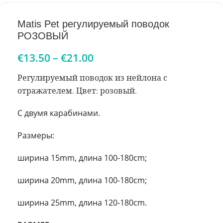
Matis Pet регулируемый поводок
РОЗОВЫЙ
€
13.50
–
€
21.00
Регулируемый поводок из нейлона с
отражателем. Цвет: розовый.
С двумя карабинами.
Размеры:
ширина 15mm, длина 100-180cm;
ширина 20mm, длина 100-180cm;
ширина 25mm, длина 120-180cm.