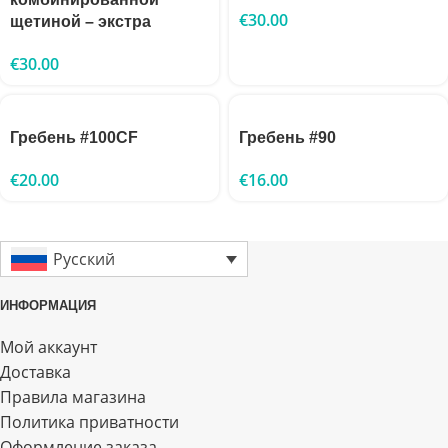
€
30.00
щетиной – экстра
€
30.00
Гребень #100CF
Гребень #90
€
20.00
€
16.00
Русский
ИНФОРМАЦИЯ
Мой аккаунт
Доставка
Правила магазина
Политика приватности
Оформление заказа