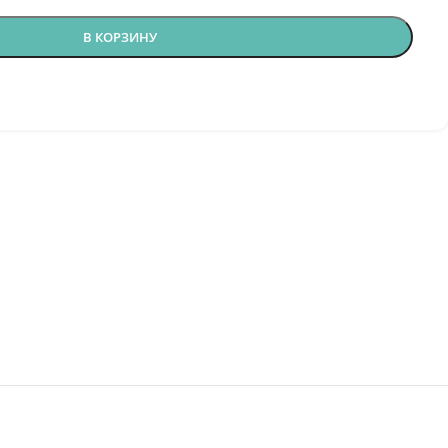
В КОРЗИНУ