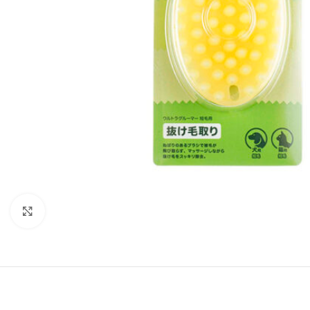
Увеличить