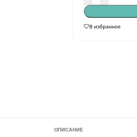
В избранное
ОПИСАНИЕ