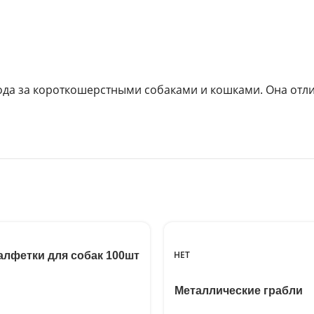
ода за короткошерстными собаками и кошками. Она отли
НЕТ
лфетки для собак 100шт
Металлические грабли