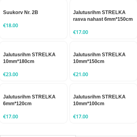
Suukorv Nr. 2B
Jalutusrihm STRELKA
rasva nahast 6mm*150cm
€
18.00
€
17.00
Jalutusrihm STRELKA
Jalutusrihm STRELKA
10mm*180cm
10mm*150cm
€
23.00
€
21.00
Jalutusrihm STRELKA
Jalutusrihm STRELKA
6mm*120cm
10mm*100cm
€
17.00
€
17.00