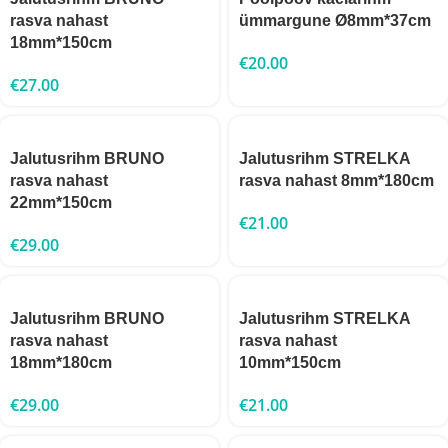
rasva nahast
ümmargune Ø8mm*37cm
18mm*150cm
€
20.00
€
27.00
Jalutusrihm BRUNO
Jalutusrihm STRELKA
rasva nahast
rasva nahast 8mm*180cm
22mm*150cm
€
21.00
€
29.00
Jalutusrihm BRUNO
Jalutusrihm STRELKA
rasva nahast
rasva nahast
18mm*180cm
10mm*150cm
€
29.00
€
21.00