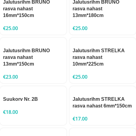
Jalutusrihm BRUNO
Jalutusrihm BRUNO
rasva nahast
rasva nahast
16mm*150cm
13mm*180cm
€
25.00
€
25.00
Jalutusrihm BRUNO
Jalutusrihm STRELKA
rasva nahast
rasva nahast
13mm*150cm
10mm*225cm
€
23.00
€
25.00
Suukorv Nr. 2B
Jalutusrihm STRELKA
rasva nahast 6mm*150cm
€
18.00
€
17.00