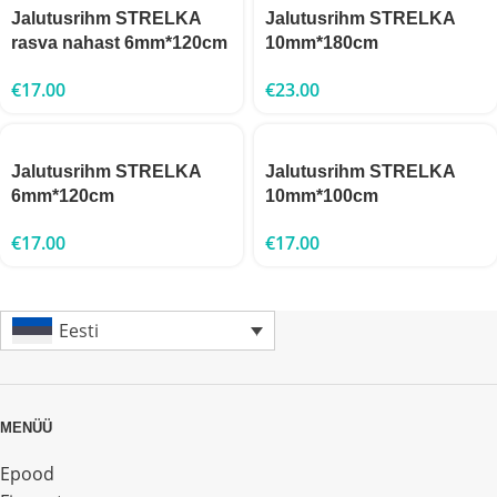
Jalutusrihm STRELKA
Jalutusrihm STRELKA
rasva nahast 6mm*120cm
10mm*180cm
€
17.00
€
23.00
Jalutusrihm STRELKA
Jalutusrihm STRELKA
6mm*120cm
10mm*100cm
€
17.00
€
17.00
Eesti
MENÜÜ
Epood