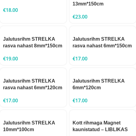
13mm*150cm
€
18.00
€
23.00
Jalutusrihm STRELKA
Jalutusrihm STRELKA
rasva nahast 8mm*150cm
rasva nahast 6mm*150cm
€
19.00
€
17.00
Jalutusrihm STRELKA
Jalutusrihm STRELKA
rasva nahast 6mm*120cm
6mm*120cm
€
17.00
€
17.00
Jalutusrihm STRELKA
Kott rihmaga Magnet
10mm*100cm
kaunistatud – LIBLIKAS