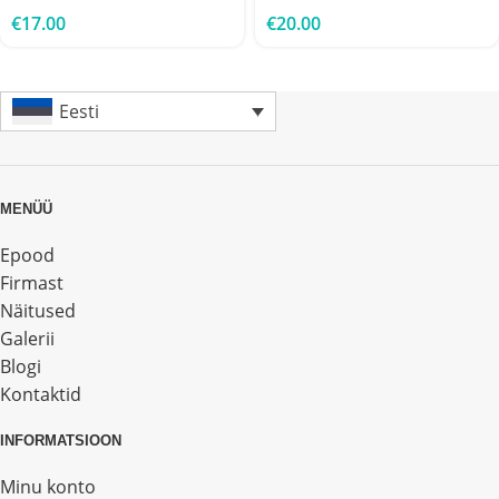
€
17.00
€
20.00
Eesti
MENÜÜ
Epood
Firmast
Näitused
Galerii
Blogi
Kontaktid
INFORMATSIOON
Minu konto