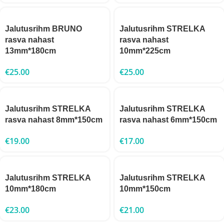
Jalutusrihm BRUNO
Jalutusrihm STRELKA
rasva nahast
rasva nahast
13mm*180cm
10mm*225cm
€
25.00
€
25.00
Jalutusrihm STRELKA
Jalutusrihm STRELKA
rasva nahast 8mm*150cm
rasva nahast 6mm*150cm
€
19.00
€
17.00
Jalutusrihm STRELKA
Jalutusrihm STRELKA
10mm*180cm
10mm*150cm
€
23.00
€
21.00