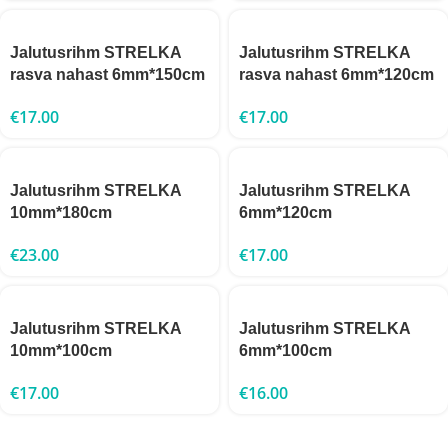
Jalutusrihm STRELKA
Jalutusrihm STRELKA
rasva nahast 6mm*150cm
rasva nahast 6mm*120cm
€
17.00
€
17.00
Jalutusrihm STRELKA
Jalutusrihm STRELKA
10mm*180cm
6mm*120cm
€
23.00
€
17.00
Jalutusrihm STRELKA
Jalutusrihm STRELKA
10mm*100cm
6mm*100cm
€
17.00
€
16.00