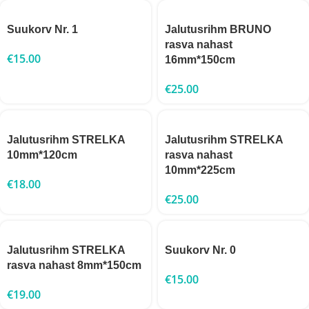
Suukorv Nr. 1
Jalutusrihm BRUNO
rasva nahast
€
15.00
16mm*150cm
€
25.00
Jalutusrihm STRELKA
Jalutusrihm STRELKA
10mm*120cm
rasva nahast
10mm*225cm
€
18.00
€
25.00
Jalutusrihm STRELKA
Suukorv Nr. 0
rasva nahast 8mm*150cm
€
15.00
€
19.00