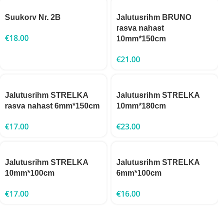
Suukorv Nr. 2B
Jalutusrihm BRUNO
rasva nahast
€
18.00
10mm*150cm
€
21.00
Jalutusrihm STRELKA
Jalutusrihm STRELKA
rasva nahast 6mm*150cm
10mm*180cm
€
17.00
€
23.00
Jalutusrihm STRELKA
Jalutusrihm STRELKA
10mm*100cm
6mm*100cm
€
17.00
€
16.00