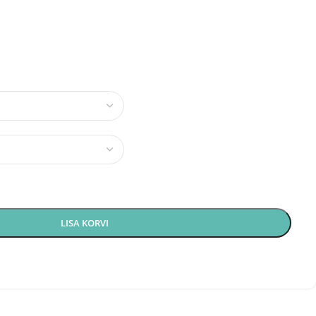
LISA KORVI