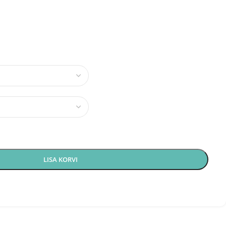
LISA KORVI