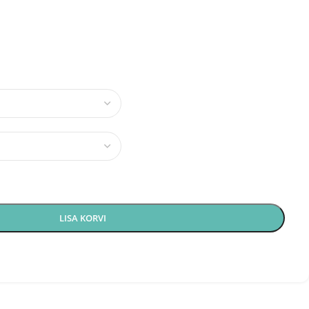
LISA KORVI