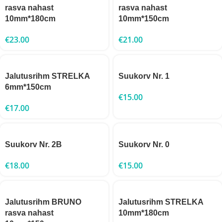
rasva nahast
rasva nahast
10mm*180cm
10mm*150cm
€
23.00
€
21.00
Jalutusrihm STRELKA
Suukorv Nr. 1
6mm*150cm
€
15.00
€
17.00
Suukorv Nr. 2B
Suukorv Nr. 0
€
18.00
€
15.00
Jalutusrihm BRUNO
Jalutusrihm STRELKA
rasva nahast
10mm*180cm